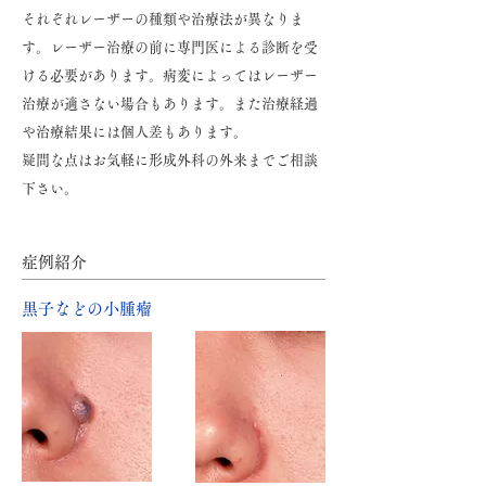
それぞれレーザーの種類や治療法が異なりま
す。レーザー治療の前に専門医による診断を受
ける必要があります。病変によってはレーザー
治療が適さない場合もあります。また治療経過
や治療結果には個人差もあります。
疑問な点はお気軽に形成外科の外来までご相談
下さい。
症例紹介
黒子などの小腫瘤